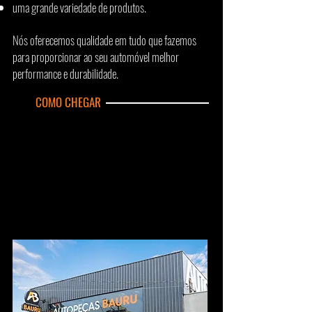
uma grande variedade de produtos.
Nós oferecemos qualidade em tudo que fazemos
para proporcionar ao seu automóvel melhor
performance e durabilidade.
COMO CHEGAR