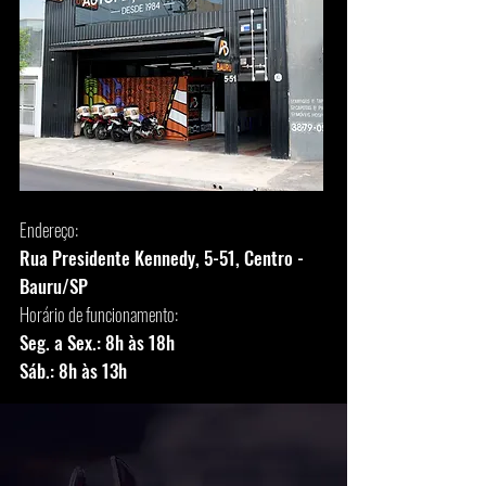
Endereço:
Rua Presidente Kennedy, 5-51, Centro -
Bauru/SP
Horário de funcionamento:
Seg. a Sex.: 8h às 18h
Sáb.: 8h às 13h