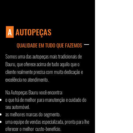
A
AUTOPEÇAS
QUALIDADE EM TUDO QUE FAZEMOS
Somos uma das autopeças mais
tradicionais de
Bauru, que oferece acima de tudo aquilo que o
cliente realmente precisa com muita dedicação e
excelência no atendimento.
Na Autopeças Bauru você encontra:
o que há de melhor para manutenção e cuidado do
seu automóvel.
as melhores marcas do segmento.
uma equipe de vendas especializada, pronta para lhe
oferecer o melhor
custo-benefício.